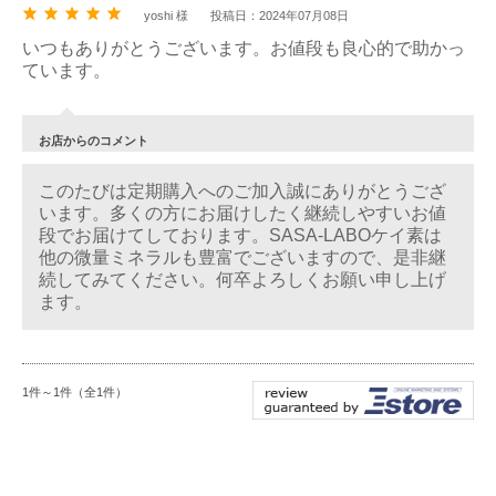
yoshi 様
投稿日：2024年07月08日
いつもありがとうございます。お値段も良心的で助かっ
ています。
お店からのコメント
このたびは定期購入へのご加入誠にありがとうござ
います。多くの方にお届けしたく継続しやすいお値
段でお届けてしております。SASA-LABOケイ素は
他の微量ミネラルも豊富でございますので、是非継
続してみてください。何卒よろしくお願い申し上げ
ます。
1件～1件（全1件）