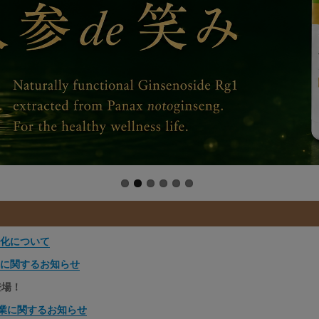
化について
に関するお知らせ
場！
業に関するお知らせ