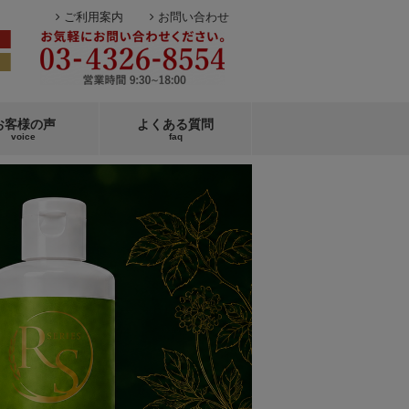
ご利用案内
お問い合わせ
お客様の声
よくある質問
voice
faq