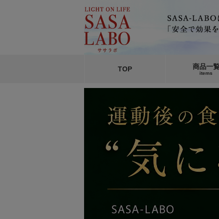
商品一
TOP
items