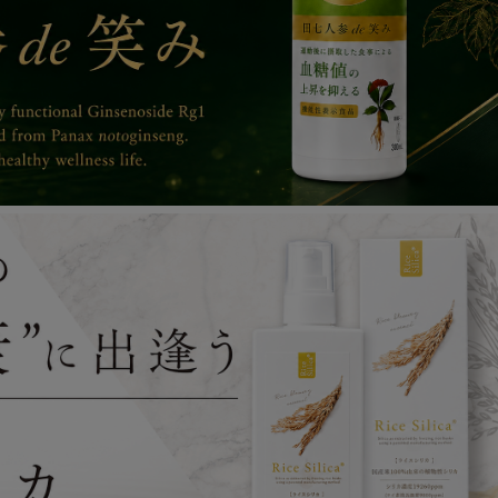
業に関するお知らせ
せ
び休業に関するお知らせ
休業に関するお知らせ
お知らせ
ついて
らない件について
及び休業に関するお知らせ
せ
休業に関するお知らせ
がらない件について
及び休業に関するお知らせ
せ