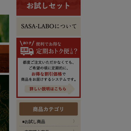
■お試し商品