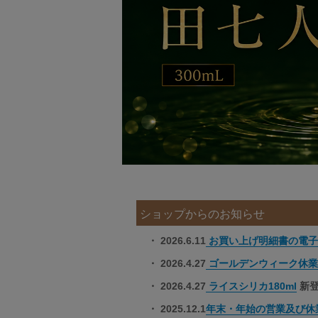
ショップからのお知らせ
・ 2026.6.11
お買い上げ明細書の電子
・ 2026.4.27
ゴールデンウィーク休業
・ 2026.4.27
ライスシリカ180ml
新登
・ 2025.12.1
年末・年始の営業及び休