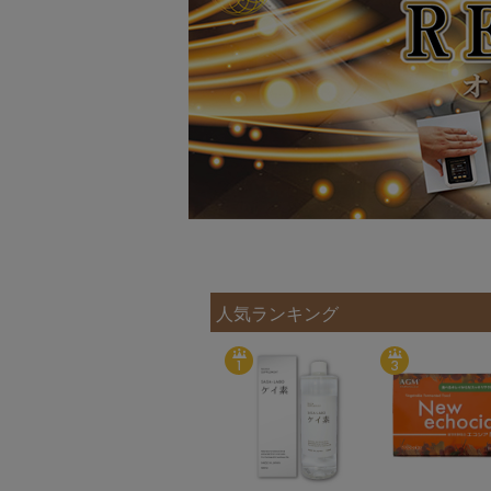
人気ランキング