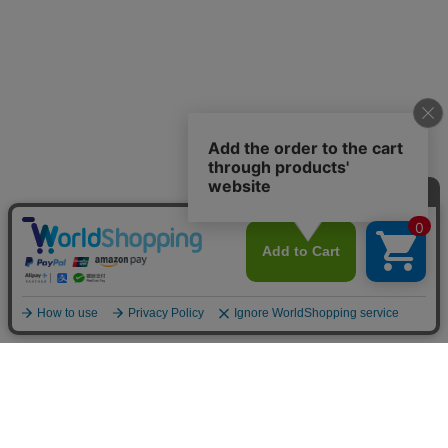
カテゴリから選ぶ