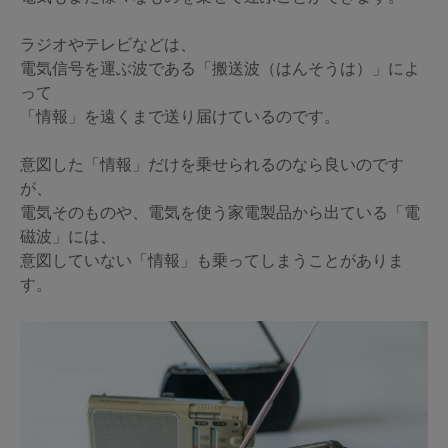
ラジオやテレビなどは、
電気信号を運ぶ波である「搬送波（はんそうは）」によ
って
「情報」を遠くまで送り届けているのです。
意図した「情報」だけを乗せられるのなら良いのです
が、
電気そのものや、電気を使う家電製品から出ている「電
磁波」には、
意図していない「情報」も乗ってしまうことがありま
す。