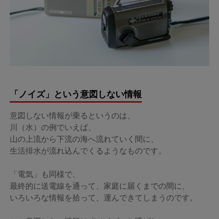
「ノイズ」という意図しない情報
意図しない情報が乗るというのは、
川（水）の例でいえば、
山の上流から下流の海へ流れていく間に、
生活排水が流れ込んでくるようなものです。
「電気」も同様で、
最終的に送電線を通って、家庭に届くまでの間に、
いろいろな情報を拾って、運んできてしまうのです。