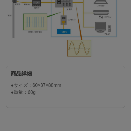
商品詳細
●サイズ：60×37×88mm
●重量：60g