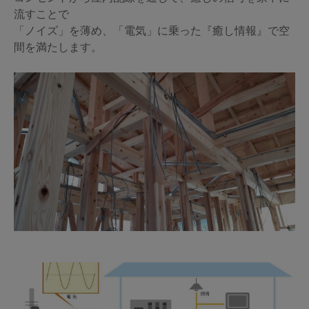
流すことで
「ノイズ」を薄め、「電気」に乗った『癒し情報』で空
間を満たします。