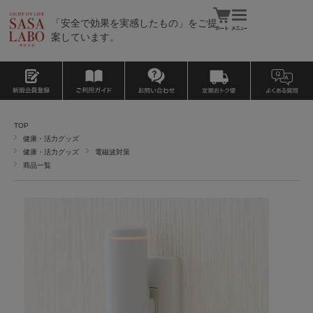
「安全で効果を実感したもの」をご提
案しています。
TOP
健康・活力グッズ
健康・活力グッズ
電磁波対策
商品一覧