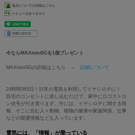
返品についての詳細はこちら
レビューはありません
今ならMAXmini5Gを1個プレゼント
MAXmini5Gの詳細はこちら →
詳細について
24時間365日！日常の電気を利用してイヤシロチに！
自宅のコンセントに差し込むだけで、家中にロゴストロ
ン信号が行き渡ります。中には、イヤシロチに関する情
報、そこに住む人々動物、植物の健康や家族関係、仕事
などの開運情報なども入っています。
電気には、「情報」が乗っている