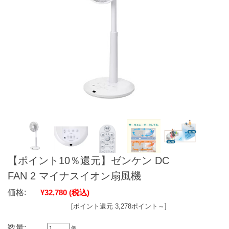
【ポイント10％還元】ゼンケン DC
FAN 2 マイナスイオン扇風機
価格:
¥32,780
(税込)
[ポイント還元 3,278ポイント～]
数量:
個